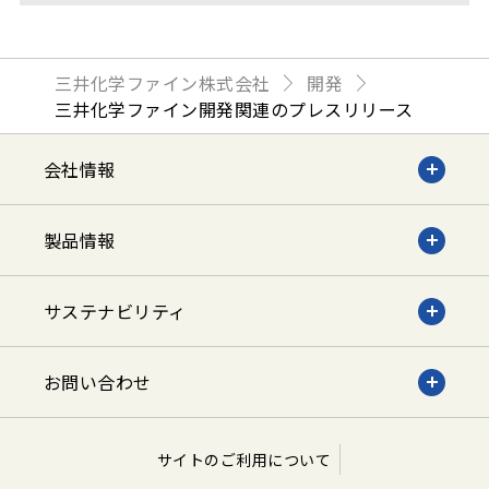
三井化学ファイン株式会社
開発
三井化学ファイン開発関連のプレスリリース
会社情報
製品情報
サステナビリティ
お問い合わせ
サイトのご利用について