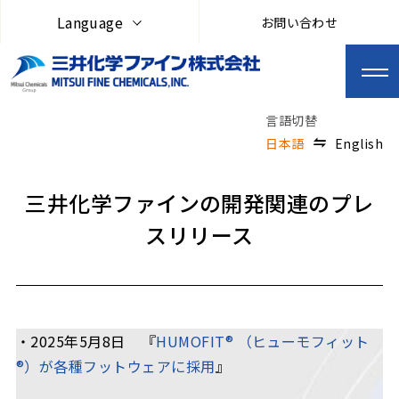
Language
お問い合わせ
日本語
English
三井化学ファインの開発関連のプレ
スリリース
・2025年5月8日 『
HUMOFIT® （ヒューモフィット
®）が各種フットウェアに採用
』