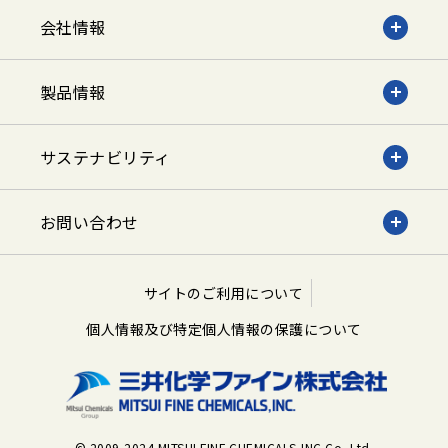
会社情報
製品情報
サステナビリティ
お問い合わせ
サイトのご利用について
個人情報及び特定個人情報の保護について
© 2009-2024 MITSUI FINE CHEMICALS,INC Co.,Ltd.