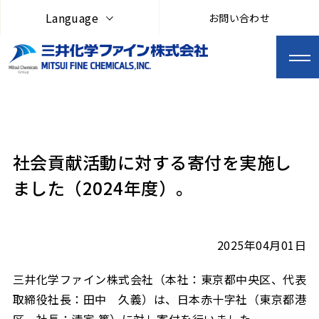
Language
お問い合わせ
社会貢献活動に対する寄付を実施し
ました（2024年度）。
2025年04月01日
三井化学ファイン株式会社（本社：東京都中央区、代表
取締役社長：田中 久義）は、日本赤十字社（東京都港