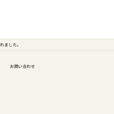
されました。
お問い合わせ