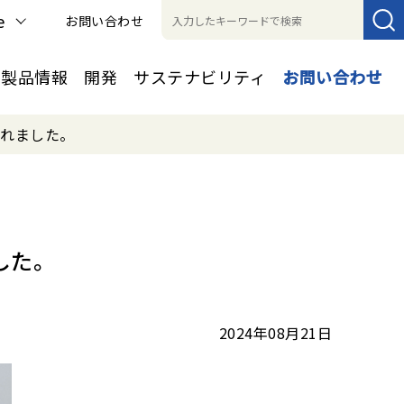
e
お問い合わせ
製品情報
開発
サステナビリティ
お問い合わせ
されました。
した。
2024年08月21日