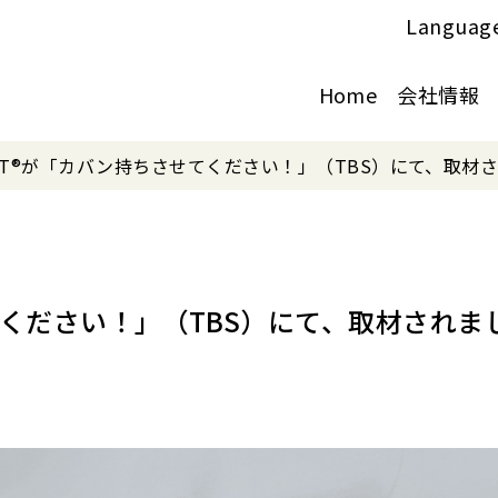
Languag
Home
会社情報
FIT®が「カバン持ちさせてください！」（TBS）にて、取材
せてください！」（TBS）にて、取材されま