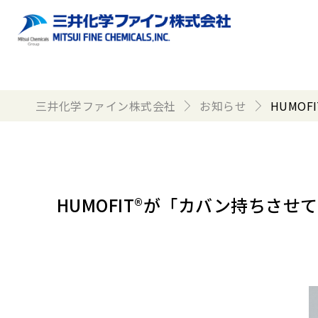
三井化学ファイン株式会社
お知らせ
HUMO
HUMOFIT®が「カバン持ちさ