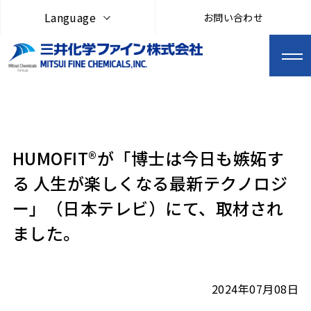
Language
お問い合わせ
HUMOFIT®が「博士は今日も嫉妬す
る 人生が楽しくなる最新テクノロジ
ー」（日本テレビ）にて、取材され
ました。
2024年07月08日