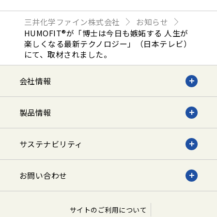
三井化学ファイン株式会社
お知らせ
HUMOFIT®が「博士は今日も嫉妬する 人生が
楽しくなる最新テクノロジー」（日本テレビ）
にて、取材されました。
会社情報
製品情報
サステナビリティ
お問い合わせ
サイトのご利用について