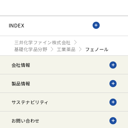
INDEX
三井化学ファイン株式会社
基礎化学品分野
工業薬品
フェノール
会社情報
製品情報
サステナビリティ
お問い合わせ