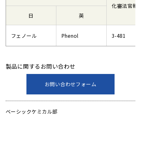
化審法官報
日
英
フェノール
Phenol
3-481
製品に関するお問い合わせ
お問い合わせフォーム
ベーシックケミカル部