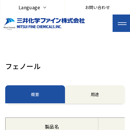
Language
お問い合わせ
フェノール
概要
用途
製品名