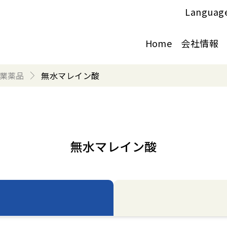
Languag
Home
会社情報
業薬品
無水マレイン酸
無水マレイン酸