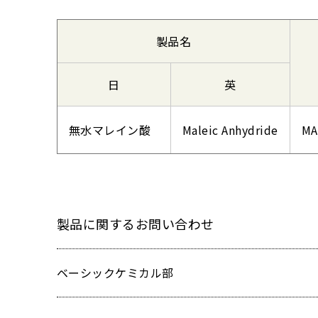
製品名
日
英
無水マレイン酸
Maleic Anhydride
MA
製品に関するお問い合わせ
ベーシックケミカル部