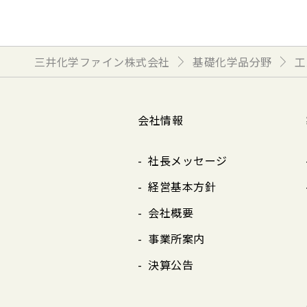
三井化学ファイン株式会社
基礎化学品分野
工
会社情報
社長メッセージ
経営基本方針
会社概要
事業所案内
決算公告