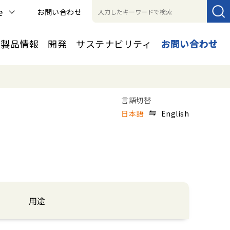
e
お問い合わせ
製品情報
開発
サステナビリティ
お問い合わせ
日本語
English
用途