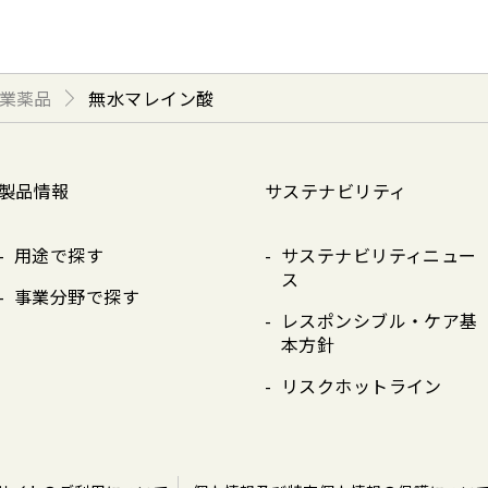
業薬品
無水マレイン酸
製品情報
サステナビリティ
用途で探す
サステナビリティニュー
ス
事業分野で探す
レスポンシブル・ケア基
本方針
リスクホットライン