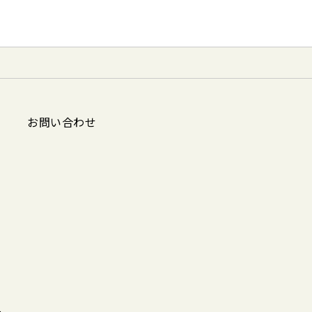
お問い合わせ