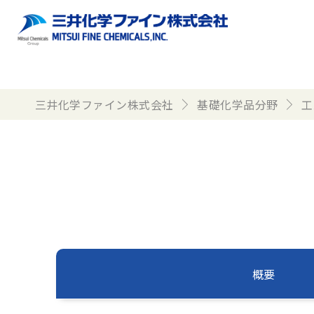
三井化学ファイン株式会社
基礎化学品分野
工
概要