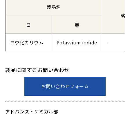
製品名
略号
日
英
ヨウ化カリウム
Potassium iodide
-
製品に関するお問い合わせ
お問い合わせフォーム
アドバンストケミカル部