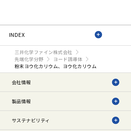
INDEX
三井化学ファイン株式会社
先端化学分野
ヨード誘導体
粉末ヨウ化カリウム、ヨウ化カリウム
会社情報
製品情報
サステナビリティ