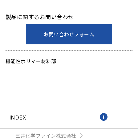
製品に関するお問い合わせ
お問い合わせフォーム
機能性ポリマー材料部
INDEX
三井化学ファイン株式会社