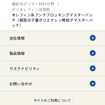
機能性ポリマー材料分野
ポリオレフィン改質剤
オレフィン系アンチブロッキングマスターバッ
チ（超高分子量ポリエチレン微粒子マスターバ
ッチ）
会社情報
製品情報
サステナビリティ
お問い合わせ
サイトのご利用について