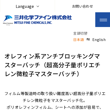
Language
お問い合わせ
日本語
English
オレフィン系アンチブロッキングマ
スターバッチ（超高分子量ポリエチ
レン微粒子マスターバッチ）
フィルム等製造時の取り扱い難度高い超高分子量ポリエ
チレン微粒子をマスターバッチ化。
ポリオレフィンフィルム、シートへの添加が容易で、