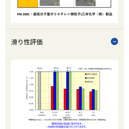
滑り性評価