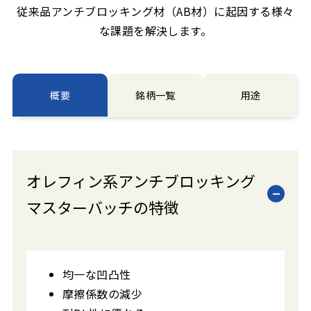
従来品アンチブロッキング材（AB材）に起因する様々
な課題を解決します。
概要
銘柄一覧
用途
オレフィン系アンチブロッキング
マスターバッチの特徴
均一な凹凸性
摩擦係数の減少