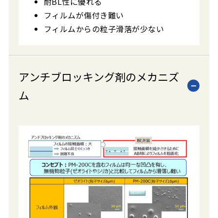
耐BL性に優れる
フィルムが傷付き難い
フィルムからの粒子滑落が少ない
アンチブロッキング剤のメカニズ
ム