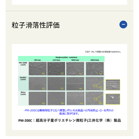
粒子滑落性評価